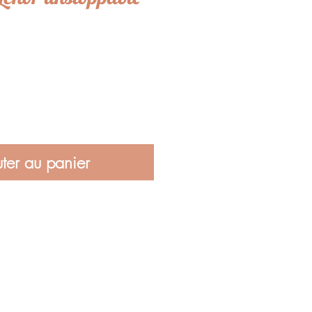
ter au panier