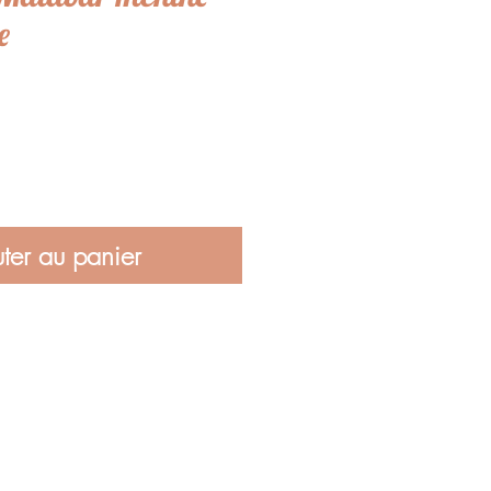
e
ter au panier